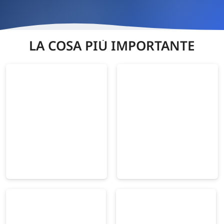
LA COSA PIÙ IMPORTANTE