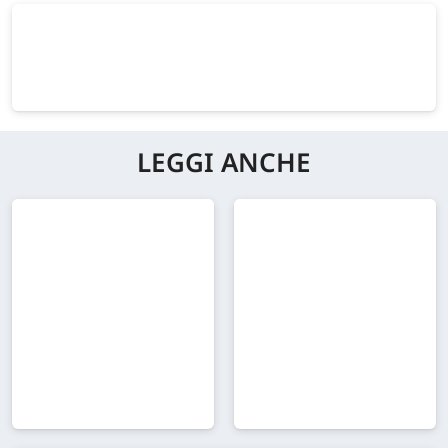
LEGGI ANCHE